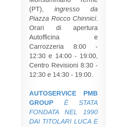
(PT),
ingresso da
Piazza Rocco Chinnici
.
Orari di apertura
Autofficina e
Carrozzeria 8:00 -
12:30 e 14:00 - 19:00,
Centro Revisioni 8:30 -
12:30 e 14:30 - 19:00.
AUTOSERVICE PMB
GROUP
È STATA
FONDATA NEL 1990
DAI TITOLARI LUCA E