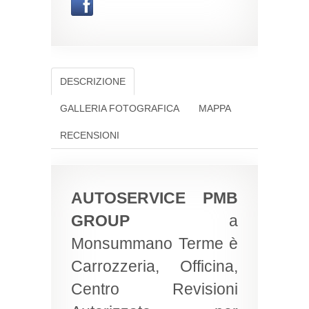
DESCRIZIONE
GALLERIA FOTOGRAFICA
MAPPA
RECENSIONI
AUTOSERVICE PMB
GROUP
a
Monsummano Terme è
Carrozzeria, Officina,
Centro Revisioni