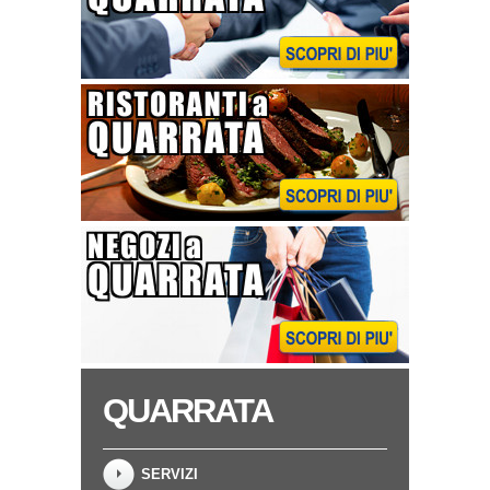
QUARRATA
SERVIZI