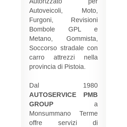
Autorizzato per
Autoveicoli, Moto,
Furgoni, Revisioni
Bombole GPL e
Metano, Gommista,
Soccorso stradale con
carro attrezzi nella
provincia di Pistoia.
Dal 1980
AUTOSERVICE PMB
GROUP
a
Monsummano Terme
offre servizi di