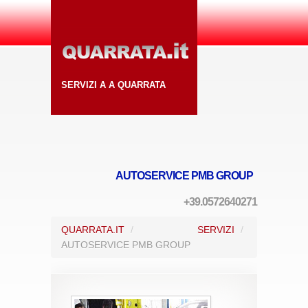
SERVIZI A A QUARRATA
AUTOSERVICE PMB GROUP
+39.0572640271
QUARRATA.IT
/
SERVIZI
/
AUTOSERVICE PMB GROUP