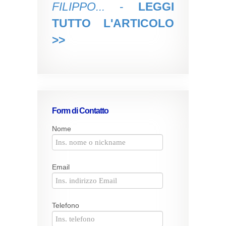
FILIPPO...
-
LEGGI
TUTTO L'ARTICOLO
>>
Form di Contatto
Nome
Email
Telefono